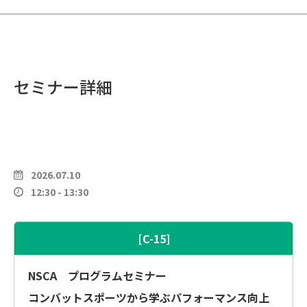
セミナー詳細
2026.07.10
12:30 - 13:30
[C-15]
NSCA プログラムセミナー
コンバットスポーツから学ぶパフォーマンス向上