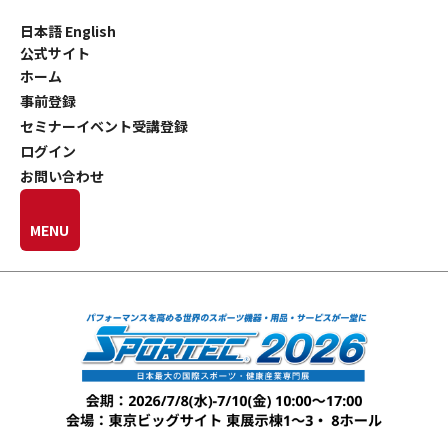
日本語
English
公式サイト
ホーム
事前登録
セミナーイベント受講登録
ログイン
お問い合わせ
MENU