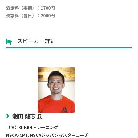
受講料（事前）：1700円
受講料（当日）：2000円
スピーカー詳細
潮田 健志 氏
（同）G-KENトレーニング
NSCA-CPT, NSCAジャパンマスターコーチ