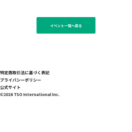
イベント一覧へ戻る
特定商取引法に基づく表記
プライバシーポリシー
公式サイト
©2026 TSO International Inc.